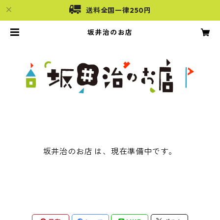
送料全国一律250円
坂井治のお店
坂井治のお店 は、現在準備中です。